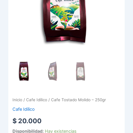
Inicio
/
Cafe Idílico
/ Cafe Tostado Molido – 250gr
Cafe Idílico
$
20.000
Disponibilidad:
Hay existencias