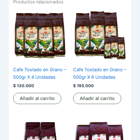
Productos relacionados
Cafe Tostado en Grano –
Cafe Tostado en Grano –
500gr X 4 Unidades
500gr X 6 Unidades
$
130.000
$
195.000
Añadir al carrito
Añadir al carrito