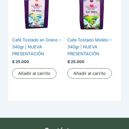
Café Tostado en Grano –
Cafe Tostado Molido –
340gr | NUEVA
340gr | NUEVA
PRESENTACIÓN
PRESENTACIÓN
$
25.000
$
25.000
Añadir al carrito
Añadir al carrito