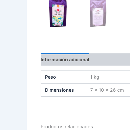
Información adicional
Peso
1 kg
Dimensiones
7 × 10 × 26 cm
Productos relacionados