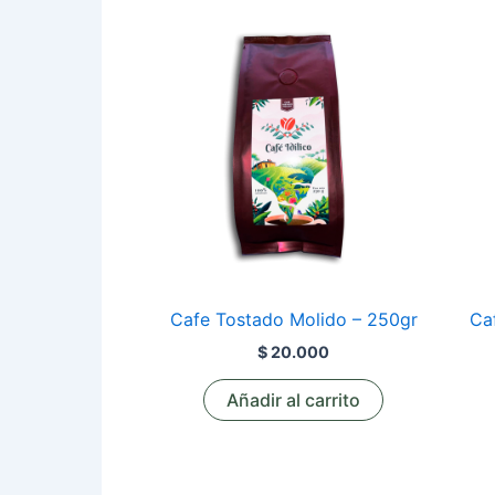
Cafe Tostado Molido – 250gr
Ca
$
20.000
Añadir al carrito