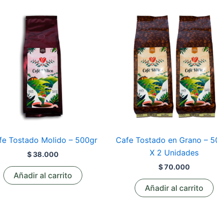
fe Tostado Molido – 500gr
Cafe Tostado en Grano – 5
X 2 Unidades
$
38.000
$
70.000
Añadir al carrito
Añadir al carrito