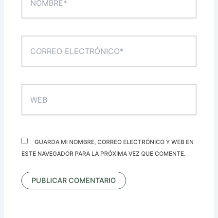
CORREO
ELECTRÓNICO*
WEB
GUARDA MI NOMBRE, CORREO ELECTRÓNICO Y WEB EN
ESTE NAVEGADOR PARA LA PRÓXIMA VEZ QUE COMENTE.