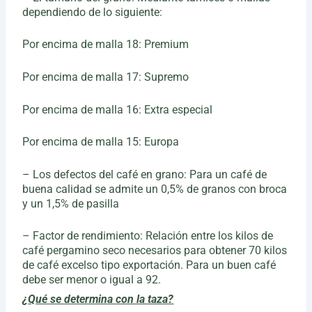
dependiendo de lo siguiente:
Por encima de malla 18: Premium
Por encima de malla 17: Supremo
Por encima de malla 16: Extra especial
Por encima de malla 15: Europa
– Los defectos del café en grano: Para un café de
buena calidad se admite un 0,5% de granos con broca
y un 1,5% de pasilla
– Factor de rendimiento: Relación entre los kilos de
café pergamino seco necesarios para obtener 70 kilos
de café excelso tipo exportación. Para un buen café
debe ser menor o igual a 92.
¿Qué se determina con la taza?