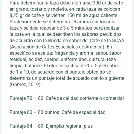
Para determinar la taza deben tomarse 300 gr de café
en grano, tostarlo y molerlo, en cada taza se colocan
8,25 gr de café y se vierten 150 ml de agua caliente.
Posteriormente se determina el aroma sin tocar la
taza y se deja reposar de 3 a 5 minutos para realizar
la cata en la cual se describen los sabores percibidos
de acuerdo con la Rueda de sabor del Café de la SCAA
(Asociación de Cafés Especiales de América). En
específico se evalúa: fragancia y aroma, sabor, sabor
residual, acidez, cuerpo, uniformidad, dulzura, taza
limpia, balance. El olor se califica de 1 a 5 y el sabor
de 1 a 10, de acuerdo con el puntaje obtenido se
determina un puntaje total de acuerdo con lo siguiente
(Gómez, 2019):
Puntaje 70 – 80: Café de calidad corriente o comercial
Puntaje 80 – 83 puntos: Café de especialidad
Puntaje 84 – 89: Ejemplar regional plus