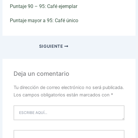
Puntaje 90 – 95: Café ejemplar
Puntaje mayor a 95: Café único
SIGUIENTE
Deja un comentario
Tu dirección de correo electrónico no será publicada.
Los campos obligatorios están marcados con
*
ESCRIBE
AQUÍ...
NOMBRE*